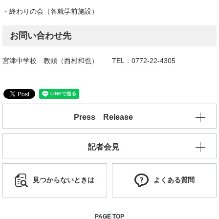
・終わりの会（各就学前施設）
お問い合わせ先
宮津中学校 教頭（西村和也） TEL：0772-22-4305
Press Release
記者会見
見つからないときは
よくある質問
PAGE TOP