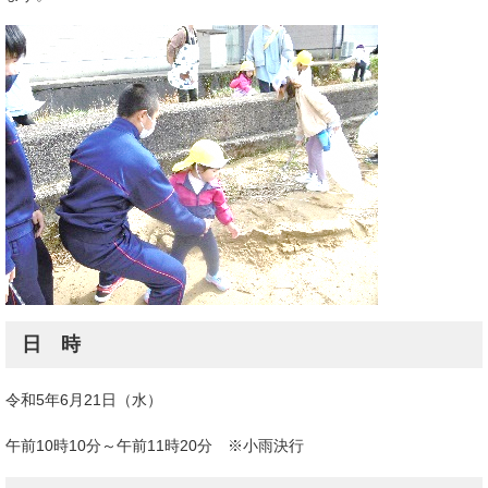
日 時
令和5年6月21日（水）
午前10時10分～午前11時20分 ※小雨決行