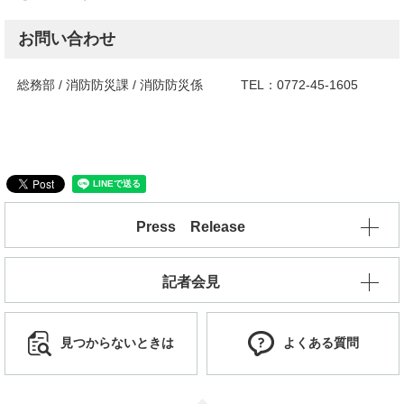
お問い合わせ
総務部 / 消防防災課 / 消防防災係 TEL：0772-45-1605
Press Release
記者会見
見つからないときは
よくある質問