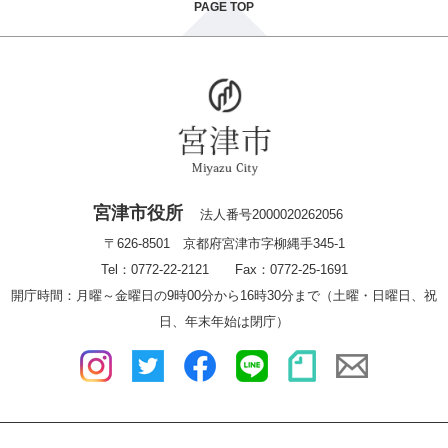
PAGE TOP
宮津市役所
法人番号2000020262056
〒626-8501 京都府宮津市字柳縄手345-1
Tel：0772-22-2121 Fax：0772-25-1691
開庁時間：月曜～金曜日の9時00分から16時30分まで（土曜・日曜日、祝
日、年末年始は閉庁）