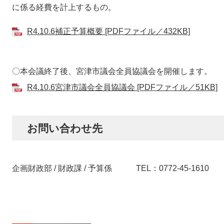
に係る経費を計上するもの。
R4.10.6補正予算概要 [PDFファイル／432KB]
〇本会議終了後、宮津市議会全員協議会を開催します。
R4.10.6宮津市議会全員協議会 [PDFファイル／51KB]
お問い合わせ先
企画財政部 / 財政課 / 予算係 TEL：0772-45-1610