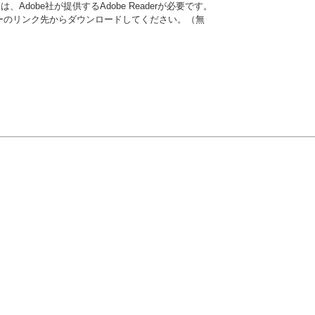
Adobe社が提供するAdobe Readerが必要です。
、バナーのリンク先からダウンロードしてください。（無