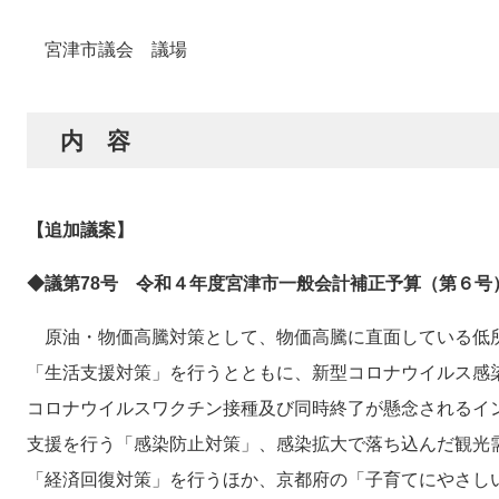
宮津市議会 議場
内 容
【追加議案】
◆議第78号 令和４年度宮津市一般会計補正予算（第６号
原油・物価高騰対策として、物価高騰に直面している低
「生活支援対策」を行うとともに、新型コロナウイルス感
コロナウイルスワクチン接種及び同時終了が懸念されるイ
支援を行う「感染防止対策」、感染拡大で落ち込んだ観光
「経済回復対策」を行うほか、京都府の「子育てにやさし