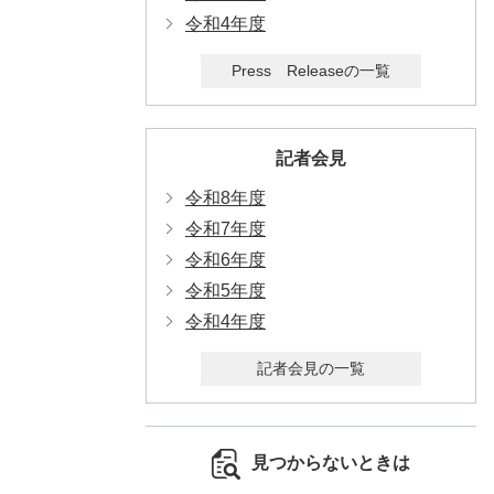
令和4年度
Press Releaseの一覧
記者会見
令和8年度
令和7年度
令和6年度
令和5年度
令和4年度
記者会見の一覧
見つからないときは