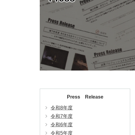
Press Release
令和8年度
令和7年度
令和6年度
令和5年度