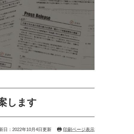
案します
新日：2022年10月4日更新
印刷ページ表示