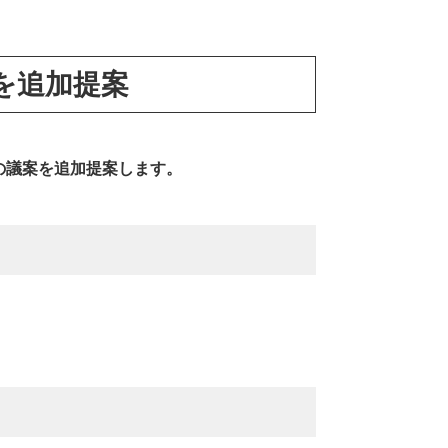
を追加提案
の議案を追加提案します。