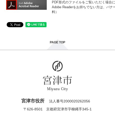
PDF形式のファイルをご覧いただく場合には、
Adobe Readerをお持ちでない方は
料）
PAGE TOP
宮津市役所
法人番号2000020262056
〒626-8501 京都府宮津市字柳縄手345-1