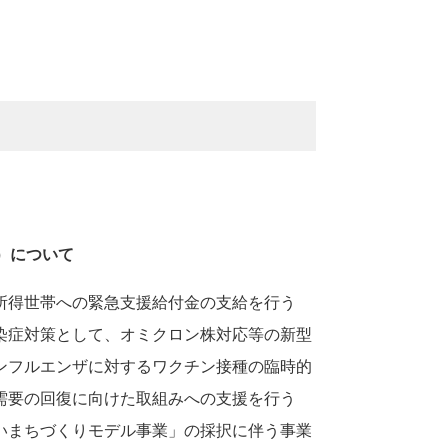
）について
所得世帯への緊急支援給付金の支給を行う
染症対策として、オミクロン株対応等の新型
ンフルエンザに対するワクチン接種の臨時的
需要の回復に向けた取組みへの支援を行う
いまちづくりモデル事業」の採択に伴う事業