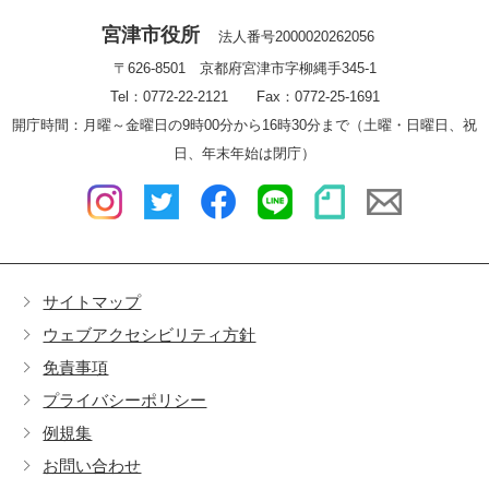
宮津市役所
法人番号2000020262056
〒626-8501 京都府宮津市字柳縄手345-1
Tel：0772-22-2121 Fax：0772-25-1691
開庁時間：月曜～金曜日の9時00分から16時30分まで（土曜・日曜日、祝
日、年末年始は閉庁）
サイトマップ
ウェブアクセシビリティ方針
免責事項
プライバシーポリシー
例規集
お問い合わせ