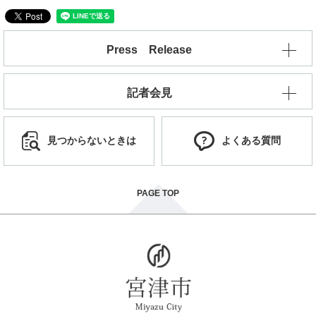
Press Release
記者会見
見つからないときは
よくある質問
PAGE TOP