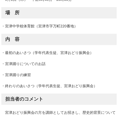
場 所
・宮津中学校体育館（宮津市字万町220番地）
内 容
・最初のあいさつ（学年代表生徒、宮津おどり振興会）
・宮津踊りについてのお話
・宮津踊りの練習
・終わりのあいさつ（学年代表生徒、宮津おどり振興会）
担当者のコメント
宮津おどり振興会の方を講師としてお招きし、歴史的背景について