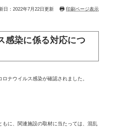
新日：2022年7月22日更新
印刷ページ表示
ス感染に係る対応につ
コロナウイルス感染が確認されました。
ともに、関連施設の取材に当たっては、混乱