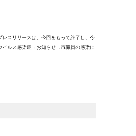
プレスリリースは、今回をもって終了し、今
ウイルス感染症→お知らせ→市職員の感染に