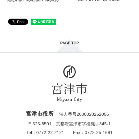
PAGE TOP
宮津市役所
法人番号2000020262056
〒626-8501 京都府宮津市字柳縄手345-1
Tel：0772-22-2121 Fax：0772-25-1691