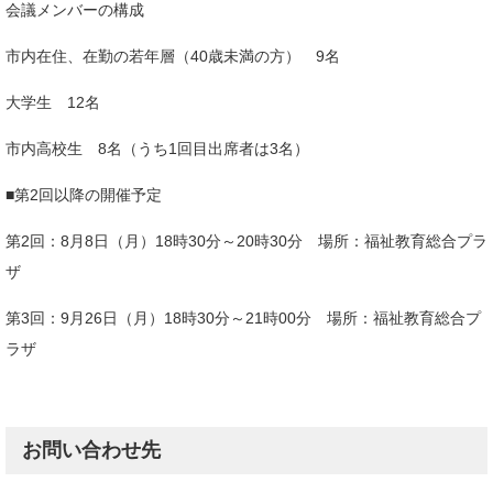
会議メンバーの構成
市内在住、在勤の若年層（40歳未満の方） 9名
大学生 12名
市内高校生 8名（うち1回目出席者は3名）
■第2回以降の開催予定
第2回：8月8日（月）18時30分～20時30分 場所：福祉教育総合プラ
ザ
第3回：9月26日（月）18時30分～21時00分 場所：福祉教育総合プ
ラザ
お問い合わせ先