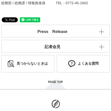
総務部 / 総務課 / 情報推進係 TEL：0772-45-1602
Press Release
記者会見
見つからないときは
よくある質問
PAGE TOP