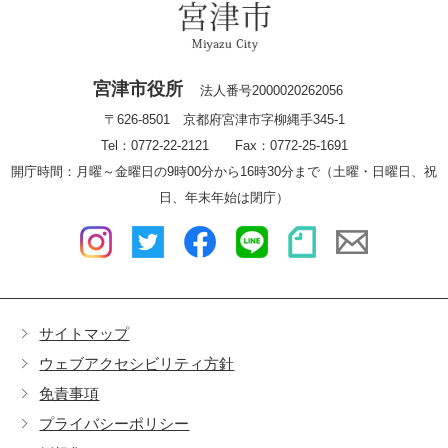
宮津市役所
法人番号2000020262056
〒626-8501 京都府宮津市字柳縄手345-1
Tel：0772-22-2121 Fax：0772-25-1691
開庁時間：月曜～金曜日の9時00分から16時30分まで（土曜・日曜日、祝
日、年末年始は閉庁）
サイトマップ
ウェブアクセシビリティ方針
免責事項
プライバシーポリシー