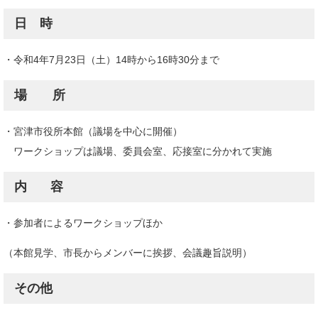
日 時
・令和4年7月23日（土）14時から16時30分まで
場 所
・宮津市役所本館（議場を中心に開催）
​ ワークショップは議場、委員会室、応接室に分かれて実施
内 容
・参加者によるワークショップほか
​（本館見学、市長からメンバーに挨拶、会議趣旨説明）
その他