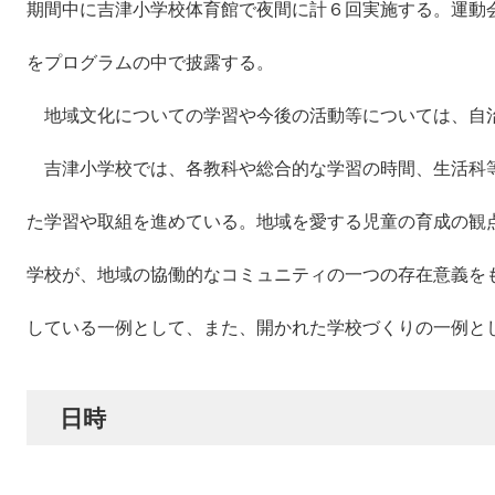
期間中に吉津小学校体育館で夜間に計６回実施する。運動
をプログラムの中で披露する。
地域文化についての学習や今後の活動等については、自
吉津小学校では、各教科や総合的な学習の時間、生活科
た学習や取組を進めている。地域を愛する児童の育成の観
学校が、地域の協働的なコミュニティの一つの存在意義を
している一例として、また、開かれた学校づくりの一例と
日時