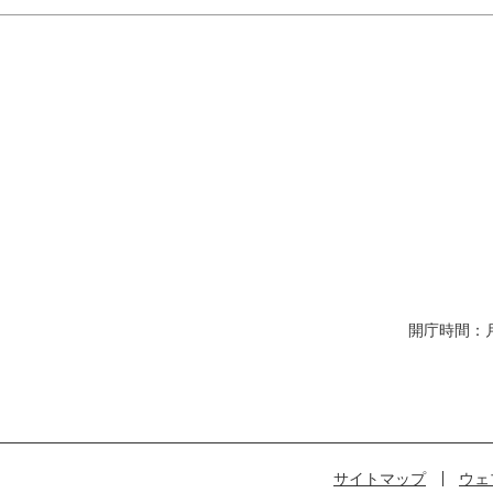
開庁時間：
サイトマップ
ウェ