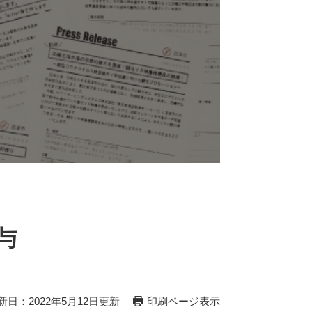
与
新日：2022年5月12日更新
印刷ページ表示