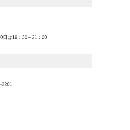
0日は19：30～21：00
2201