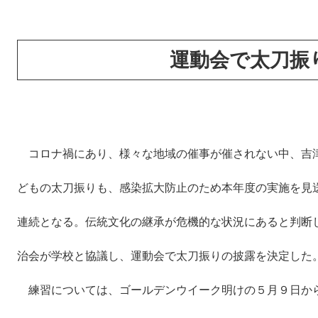
運動会で太刀振
コロナ禍にあり、様々な地域の催事が催されない中、吉
どもの太刀振りも、感染拡大防止のため本年度の実施を見
連続となる。伝統文化の継承が危機的な状況にあると判断
治会が学校と協議し、運動会で太刀振りの披露を決定した
練習については、ゴールデンウイーク明けの５月９日か