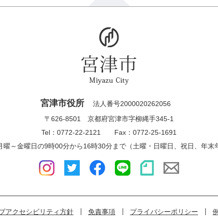
宮津市役所
法人番号2000020262056
〒626-8501 京都府宮津市字柳縄手345-1
Tel：0772-22-2121 Fax：0772-25-1691
月曜～金曜日の9時00分から16時30分まで（土曜・日曜日、祝日、年末
ブアクセシビリティ方針
免責事項
プライバシーポリシー