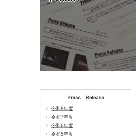
Press Release
令和8年度
令和7年度
令和6年度
令和5年度