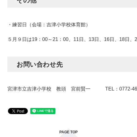
​その他
・練習日（会場：吉津小学校体育館）
５月９日は19：00～21：00、11日、13日、16日、18日、2
お問い合わせ先
宮津市立吉津小学校 教頭 宮前賢一 TEL：0772-46-
PAGE TOP