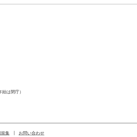
年始は閉庁）
例規集
お問い合わせ