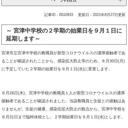
記事ID：0010933
更新日：2021年8月27日更新
～ 宮津中学校の２学期の始業日を９月１日に
延期します～
宮津市立宮津中学校の教職員が新型コロナウイルスの濃厚接触者であ
ることが確認されたことから、感染拡大防止等のため、８月30日(月)
に予定していた２学期の始業日を９月１日(水)に変更します。
８月26日(木)、宮津中学校の教職員１人が新型コロナウイルスの濃厚
接触者であることが確認されました。当該教職員と生徒との接触はあ
りませんが、生徒の健康、感染症拡大防止の観点から、宮津中学校を
８月31日まで臨時休校とし、２学期始業日を９月１日(水)とします。