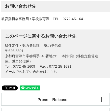
お問い合わせ先
教育委員会事務局 / 学校教育課 TEL：0772-45-1641
このページに関するお問い合わせ先
移住定住・魅力発信課
魅力発信係
〒626-8501
京都府宮津市字柳縄手345番地の1 本館3階（移住定住促進
係、魅力発信係）
Tel：0772-45-1609
Fax：0772-25-1691
メールでのお問い合わせはこちら
Press Release