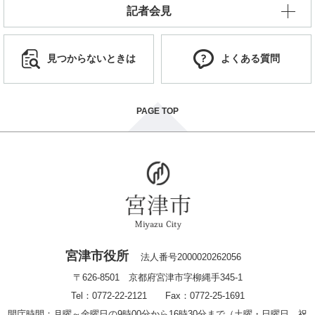
記者会見
見つからないときは
よくある質問
PAGE TOP
宮津市役所
法人番号2000020262056
〒626-8501 京都府宮津市字柳縄手345-1
Tel：0772-22-2121 Fax：0772-25-1691
開庁時間：月曜～金曜日の9時00分から16時30分まで（土曜・日曜日、祝