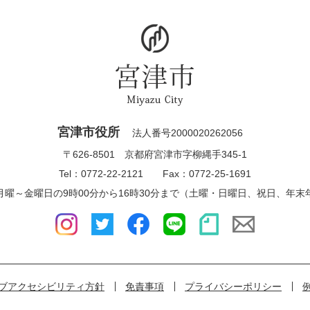
宮津市役所
法人番号2000020262056
〒626-8501 京都府宮津市字柳縄手345-1
Tel：0772-22-2121 Fax：0772-25-1691
月曜～金曜日の9時00分から16時30分まで（土曜・日曜日、祝日、年末
ブアクセシビリティ方針
免責事項
プライバシーポリシー