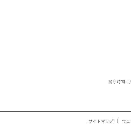
開庁時間：
サイトマップ
ウェ