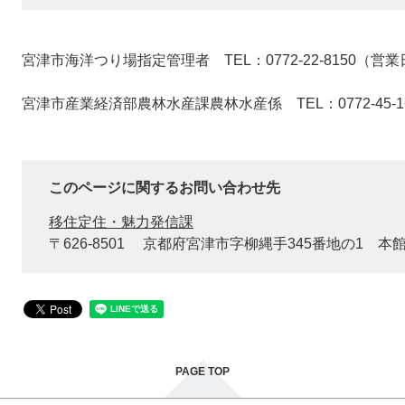
宮津市海洋つり場指定管理者 TEL：0772-22-8150（営
宮津市産業経済部農林水産課農林水産係 TEL：0772-45-1
このページに関するお問い合わせ先
移住定住・魅力発信課
〒626-8501
京都府宮津市字柳縄手345番地の1 本
PAGE TOP