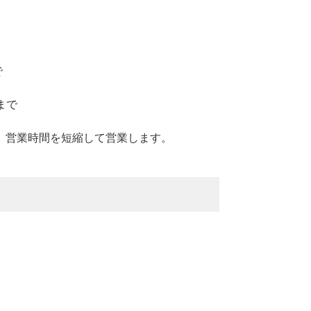
で
まで
、営業時間を短縮して営業します。