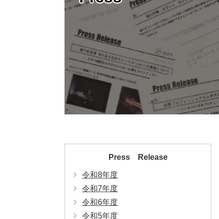
Press Release
令和8年度
令和7年度
令和6年度
令和5年度