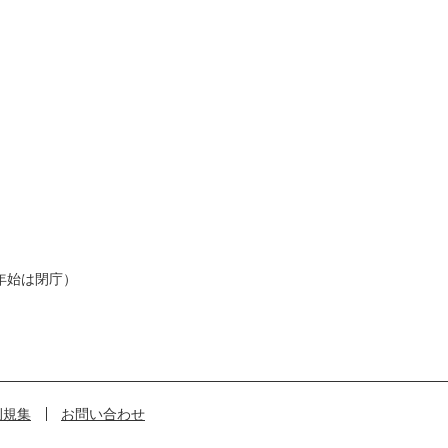
年始は閉庁）
例規集
お問い合わせ