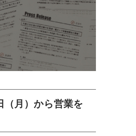
1日（月）から営業を