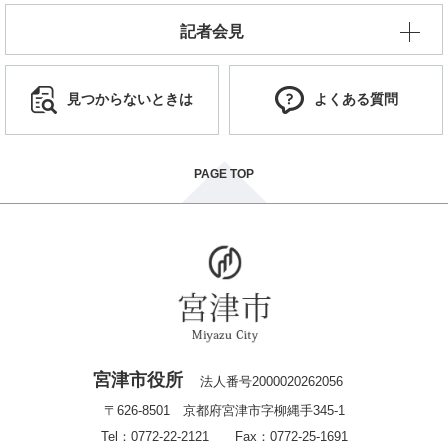
記者会見
見つからないときは
よくある質問
PAGE TOP
宮津市役所
法人番号2000020262056
〒626-8501 京都府宮津市字柳縄手345-1
Tel：0772-22-2121 Fax：0772-25-1691