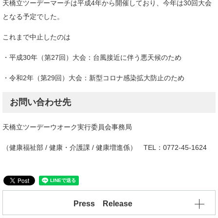
天橋立ツーデーマーチは平成4年から開催しており、今年は30回大会
となる予定でした。
これまで中止したのは
・平成30年（第27回）大会：台風接近に伴う悪天候のため
・令和2年（第29回）大会：新型コロナ感染拡大防止のため
お問い合わせ先
天橋立ツーデーウオーク実行委員会事務局
（健康福祉部 / 健康・介護課 / 健康増進係） TEL：0772-45-1624
Press Release