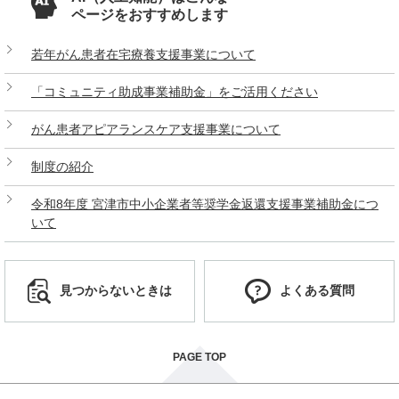
ページをおすすめします
若年がん患者在宅療養支援事業について
「コミュニティ助成事業補助金」をご活用ください
がん患者アピアランスケア支援事業について
制度の紹介
令和8年度 宮津市中小企業者等奨学金返還支援事業補助金につ
いて
見つからないときは
よくある質問
PAGE TOP