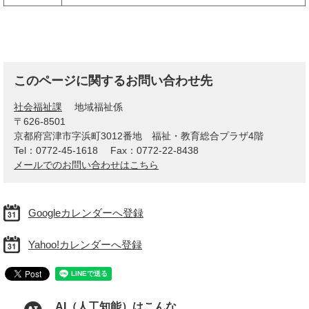
このページに関するお問い合わせ先
社会福祉課
地域福祉係
〒626-8501
京都府宮津市字浜町3012番地 福祉・教育総合プラザ4階
Tel：0772-45-1618
Fax：0772-22-8438
メールでのお問い合わせはこちら
Googleカレンダーへ登録
Yahoo!カレンダーへ登録
AI（人工知能）はこんな