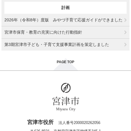
計画
2026年（令和8年）度版 みやづ子育て応援ガイドができました
宮津市保育・教育の充実に向けた行動指針
第3期宮津市子ども・子育て支援事業計画を策定しました
PAGE TOP
宮津市役所
法人番号2000020262056