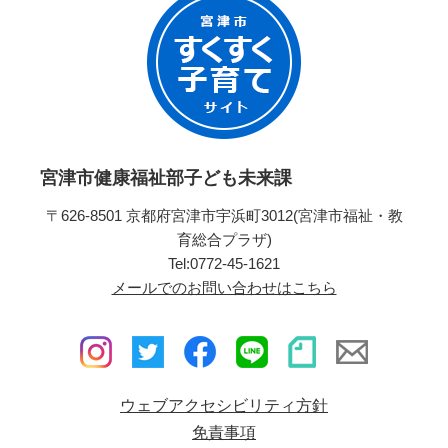
宮津市健康福祉部子ども未来課
〒626-8501 京都府宮津市宇浜町3012(宮津市福祉・教
育総合プラザ)
Tel:0772-45-1621
メールでのお問い合わせはこちら
ウェブアクセシビリティ方針
免責事項