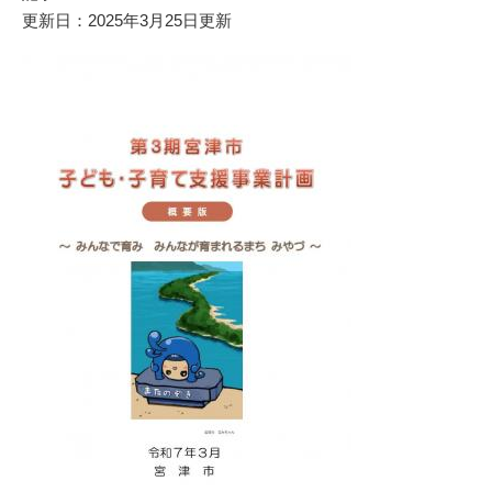
更新日：2025年3月25日更新