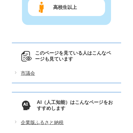
高校生以上
このページを見ている人はこんなペ
ージも見ています
市議会
AI（人工知能）はこんなページをお
すすめします
企業版ふるさと納税