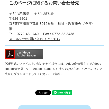
このページに関するお問い合わせ先
子ども未来課
子ども福祉係
〒626-8501
京都府宮津市字浜町3012番地 福祉・教育総合プラザ4
階
Tel：0772-45-1640
Fax：0772-22-8438
メールでのお問い合わせはこちら
PDF形式のファイルをご覧いただく場合には、Adobe社が提供するAdobe
Readerが必要です。
Adobe Readerをお持ちでない方は、バナーのリンク
先からダウンロードしてください。（無料）