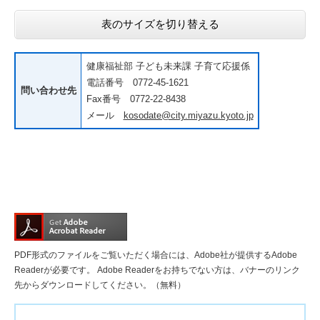
表のサイズを切り替える
健康福祉部 子ども未来課 子育て応援係
電話番号 0772-45-1621
問い合わせ先
Fax番号 0772-22-8438
メール
kosodate@city.miyazu.kyoto.jp
PDF形式のファイルをご覧いただく場合には、Adobe社が提供するAdobe
Readerが必要です。
Adobe Readerをお持ちでない方は、バナーのリンク
先からダウンロードしてください。（無料）