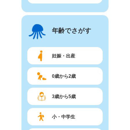
年齢でさがす
妊娠・出産
0歳から2歳
3歳から5歳
小・中学生