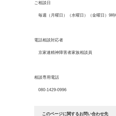
ご相談日
毎週（月曜日）（水曜日）（金曜日）9時0
電話相談対応者
京家連精神障害者家族相談員
相談専用電話
080-1429-0996
このページに関するお問い合わせ先