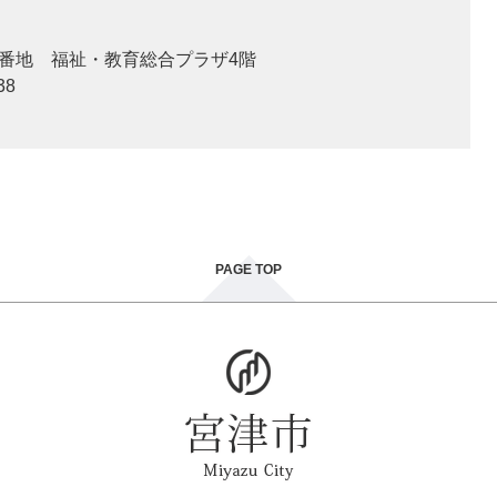
2番地 福祉・教育総合プラザ4階
38
PAGE TOP