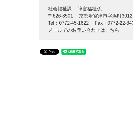
社会福祉課
障害福祉係
〒626-8501
京都府宮津市字浜町301
Tel：0772-45-1622
Fax：0772-22-84
メールでのお問い合わせはこちら