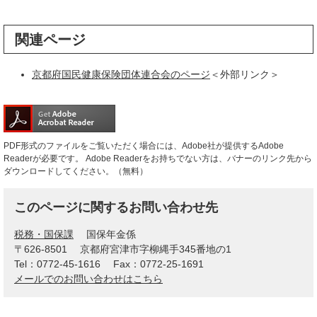
関連ページ
京都府国民健康保険団体連合会のページ
＜外部リンク＞
PDF形式のファイルをご覧いただく場合には、Adobe社が提供するAdobe
Readerが必要です。
Adobe Readerをお持ちでない方は、バナーのリンク先から
ダウンロードしてください。（無料）
このページに関するお問い合わせ先
税務・国保課
国保年金係
〒626-8501
京都府宮津市字柳縄手345番地の1
Tel：0772-45-1616
Fax：0772-25-1691
メールでのお問い合わせはこちら