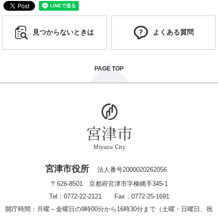
見つからないときは
よくある質問
PAGE TOP
宮津市役所
法人番号2000020262056
〒626-8501 京都府宮津市字柳縄手345-1
Tel：0772-22-2121 Fax：0772-25-1691
開庁時間：月曜～金曜日の9時00分から16時30分まで（土曜・日曜日、祝