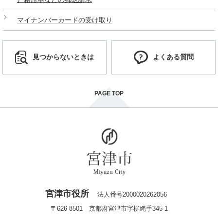
マイナンバーカードの受け取り
見つからないときは
よくある質問
PAGE TOP
宮津市役所
法人番号2000020262056
〒626-8501 京都府宮津市字柳縄手345-1