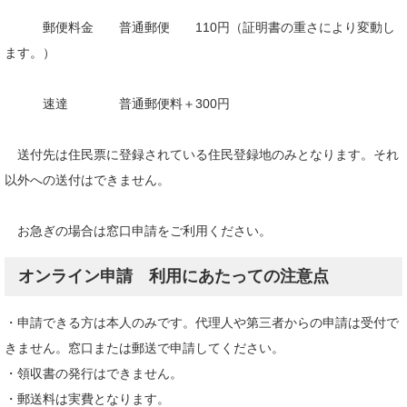
郵便料金 普通郵便 110円（証明書の重さにより変動し
ます。）
速達 普通郵便料＋300円
送付先は住民票に登録されている住民登録地のみとなります。それ
以外への送付はできません。
お急ぎの場合は窓口申請をご利用ください。
オンライン申請 利用にあたっての注意点
・申請できる方は本人のみです。代理人や第三者からの申請は受付で
きません。窓口または郵送で申請してください。
・領収書の発行はできません。
・郵送料は実費となります。