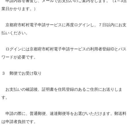
申請内容を審査し、メールでお支払いのご案内をします。（1～3営
業日かかります。）
京都府市町村電子申請サービスに再度ログインし、７日以内にお支
払いください。
ログインには京都府市町村電子申請サービスの利用者登録IDとパス
ワードが必要です。
３ 郵便でお受け取り
お支払いの確認後、証明書を住民登録のあるご住所にお送りしま
す。
申請の際に、普通郵便、速達郵便等をお選びいただけます。郵送料
は申請者負担です。