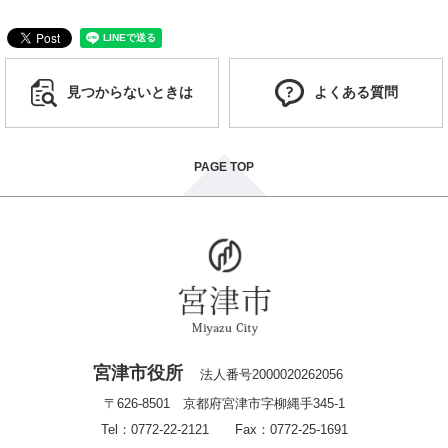
見つからないときは
よくある質問
PAGE TOP
宮津市役所
法人番号2000020262056
〒626-8501 京都府宮津市字柳縄手345-1
Tel：0772-22-2121 Fax：0772-25-1691