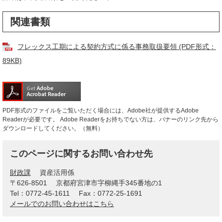
関連書類
フレックス工期による契約方式に係る事務取扱要領 (PDF形式：
89KB)
PDF形式のファイルをご覧いただく場合には、Adobe社が提供するAdobe
Readerが必要です。
Adobe Readerをお持ちでない方は、バナーのリンク先から
ダウンロードしてください。（無料）
このページに関するお問い合わせ先
財政課
資産活用係
〒626-8501
京都府宮津市字柳縄手345番地の1
Tel：0772-45-1611
Fax：0772-25-1691
メールでのお問い合わせはこちら