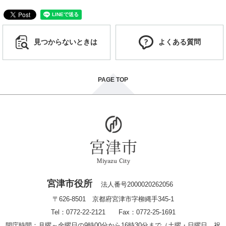
見つからないときは
よくある質問
PAGE TOP
宮津市役所
法人番号2000020262056
〒626-8501 京都府宮津市字柳縄手345-1
Tel：0772-22-2121 Fax：0772-25-1691
開庁時間：月曜～金曜日の9時00分から16時30分まで（土曜・日曜日、祝