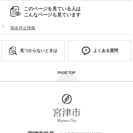
このページを見ている人は
こんなページも見ています
指名停止情報
見つからないときは
よくある質問
PAGE TOP