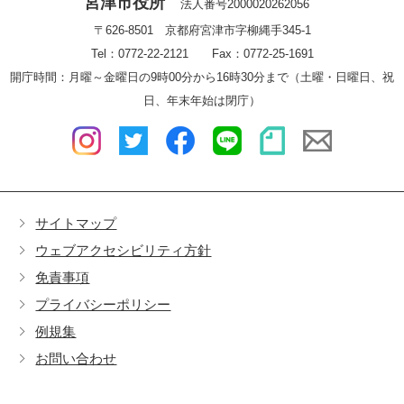
宮津市役所
法人番号2000020262056
〒626-8501 京都府宮津市字柳縄手345-1
Tel：0772-22-2121 Fax：0772-25-1691
開庁時間：月曜～金曜日の9時00分から16時30分まで（土曜・日曜日、祝
日、年末年始は閉庁）
サイトマップ
ウェブアクセシビリティ方針
免責事項
プライバシーポリシー
例規集
お問い合わせ