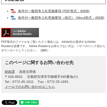
条件付一般競争入札実施要領 (PDF形式：90KB)
条件付一般競争入札実施要領（様式） (Word形式：45KB)
PDF形式のファイルをご覧いただく場合には、Adobe社が提供するAdobe
Readerが必要です。
Adobe Readerをお持ちでない方は、バナーのリンク先から
ダウンロードしてください。（無料）
このページに関するお問い合わせ先
財政課
資産活用係
〒626-8501
京都府宮津市字柳縄手345番地の1
Tel：0772-45-1611
Fax：0772-25-1691
メールでのお問い合わせはこちら