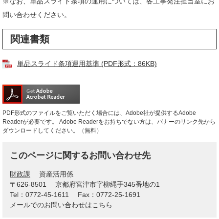
※なお、単品スライド条項の運用については、各工事発注担当室にお
問い合わせください。
関連書類
単品スライド条項運用基準 (PDF形式：86KB)
PDF形式のファイルをご覧いただく場合には、Adobe社が提供するAdobe
Readerが必要です。
Adobe Readerをお持ちでない方は、バナーのリンク先から
ダウンロードしてください。（無料）
このページに関するお問い合わせ先
財政課
資産活用係
〒626-8501
京都府宮津市字柳縄手345番地の1
Tel：0772-45-1611
Fax：0772-25-1691
メールでのお問い合わせはこちら