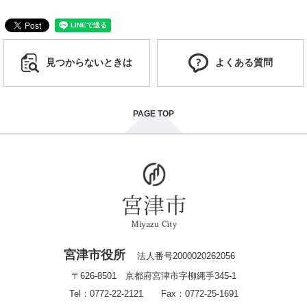
見つからないときは
よくある質問
PAGE TOP
宮津市役所
法人番号2000020262056
〒626-8501 京都府宮津市字柳縄手345-1
Tel：0772-22-2121 Fax：0772-25-1691