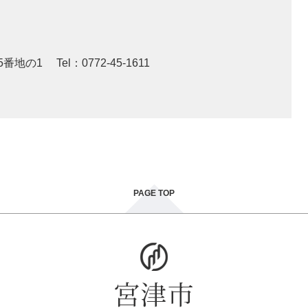
5番地の1
Tel：0772-45-1611
PAGE TOP