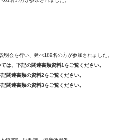
61名の方が参加されました。
会を行い、延べ189名の方が参加されました。
いては、下記の関連書類資料1をご覧ください。
下記関連書類の資料2をご覧ください。
下記関連書類の資料3をご覧ください。