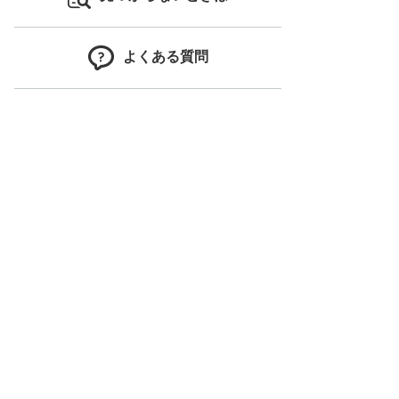
よくある質問