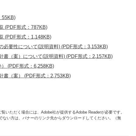
55KB)
(PDF形式：787KB)
PDF形式：1,148KB)
要性について(説明資料) (PDF形式：3,153KB)
（案）について(説明資料) (PDF形式：2,157KB)
(PDF形式：6,258KB)
案） (PDF形式：2,753KB)
覧いただく場合には、Adobe社が提供するAdobe Readerが必要です。
をお持ちでない方は、バナーのリンク先からダウンロードしてください。（無