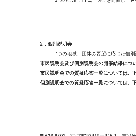
3つの会場で市民説明会を開催し、延べ
2．個別説明会
7つの地域、団体の要望に応じた個別説明
市民説明会及び個別説明会の開催結果につ
市民説明会での質疑応答一覧については、
個別説明会での質疑応答一覧については、