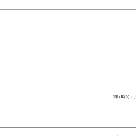
開庁時間：