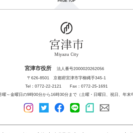
PAGE TOP
宮津市役所
法人番号2000020262056
〒626-8501 京都府宮津市字柳縄手345-1
Tel：0772-22-2121 Fax：0772-25-1691
月曜～金曜日の9時00分から16時30分まで（土曜・日曜日、祝日、年末