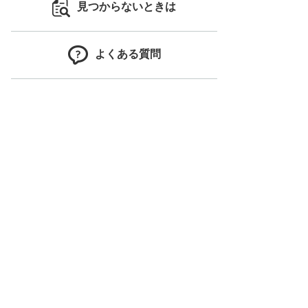
見つからないときは
よくある質問