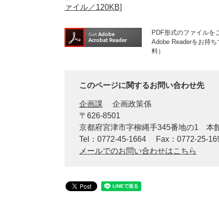
ァイル／120KB]
PDF形式のファイルをご
Adobe Reader
料）
このページに関するお問い合わせ先
企画課
企画政策係
〒626-8501
京都府宮津市字柳縄手345番地の1 
Tel：0772-45-1664
Fax：0772-25-16
メールでのお問い合わせはこちら