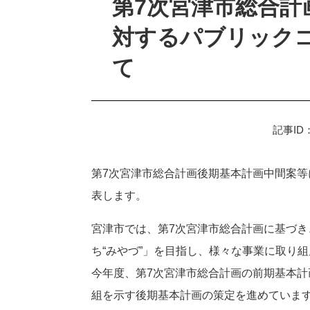
第7次宮津市総合計
対するパブリック
て
記事ID：
第7次宮津市総合計画後期基本計画中間案
表します。
宮津市では、第7次宮津市総合計画に基づき
ち“みやづ”」を目指し、様々な事業に取り
今年度、第7次宮津市総合計画の前期基本計
組を示す後期基本計画の策定を進めていま