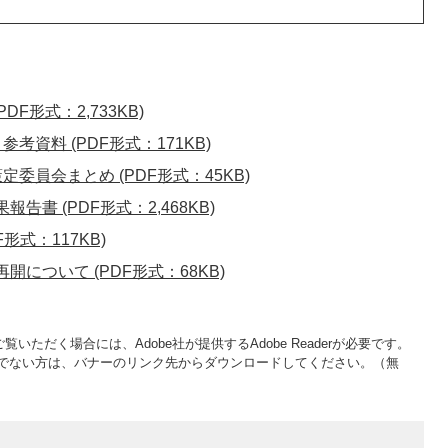
F形式：2,733KB)
資料 (PDF形式：171KB)
委員会まとめ (PDF形式：45KB)
書 (PDF形式：2,468KB)
形式：117KB)
について (PDF形式：68KB)
覧いただく場合には、Adobe社が提供するAdobe Readerが必要です。
をお持ちでない方は、バナーのリンク先からダウンロードしてください。（無