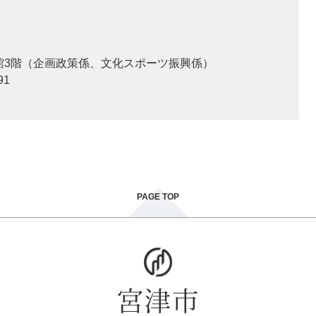
本館3階（企画政策係、文化スポーツ振興係）
91
PAGE TOP