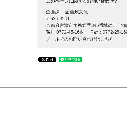
このページに関するお問い合わせ先
企画課
企画政策係
〒626-8501
京都府宮津市字柳縄手345番地の1 
Tel：0772-45-1664
Fax：0772-25-16
メールでのお問い合わせはこちら