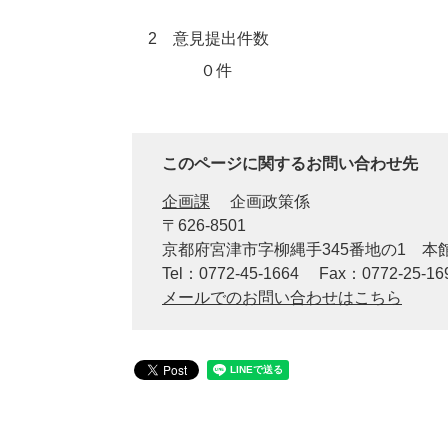
2 意見提出件数
０件
このページに関するお問い合わせ先
企画課
企画政策係
〒626-8501
京都府宮津市字柳縄手345番地の1 
Tel：0772-45-1664
Fax：0772-25-16
メールでのお問い合わせはこちら