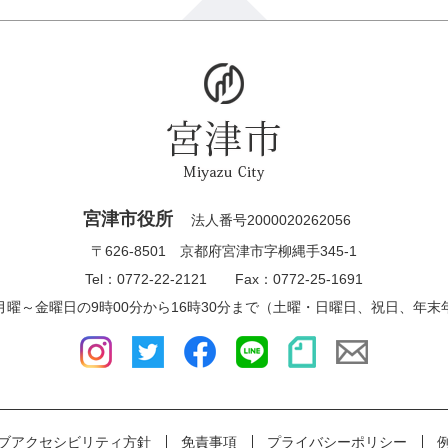
宮津市役所
法人番号2000020262056
〒626-8501 京都府宮津市字柳縄手345-1
Tel：0772-22-2121 Fax：0772-25-1691
月曜～金曜日の9時00分から16時30分まで（土曜・日曜日、祝日、年末
ブアクセシビリティ方針
免責事項
プライバシーポリシー