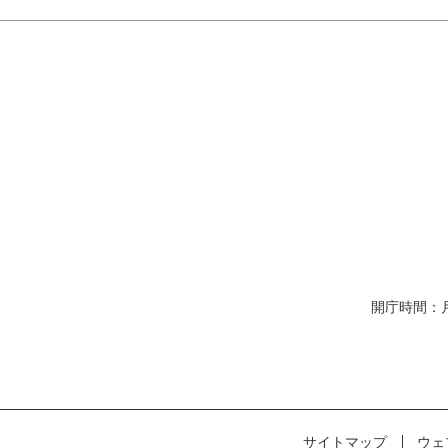
開庁時間：
サイトマップ
ウェ