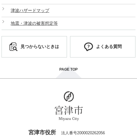
津波ハザードマップ
地震・津波の被害想定等
見つからないときは
よくある質問
PAGE TOP
宮津市役所
法人番号2000020262056