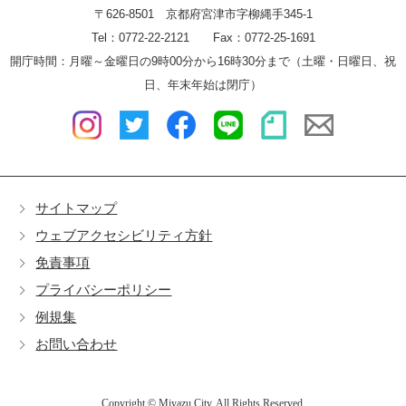
〒626-8501 京都府宮津市字柳縄手345-1
Tel：0772-22-2121 Fax：0772-25-1691
開庁時間：月曜～金曜日の9時00分から16時30分まで（土曜・日曜日、祝
日、年末年始は閉庁）
サイトマップ
ウェブアクセシビリティ方針
免責事項
プライバシーポリシー
例規集
お問い合わせ
Copyright © Miyazu City. All Rights Reserved.