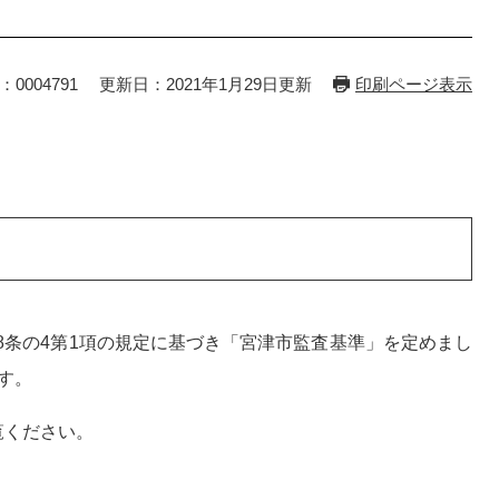
：0004791
更新日：2021年1月29日更新
印刷ページ表示
98条の4第1項の規定に基づき「宮津市監査基準」を定めまし
す。
覧ください。