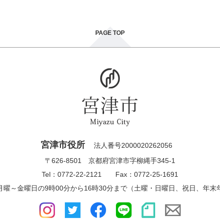
PAGE TOP
宮津市役所
法人番号2000020262056
〒626-8501 京都府宮津市字柳縄手345-1
Tel：0772-22-2121 Fax：0772-25-1691
月曜～金曜日の9時00分から16時30分まで（土曜・日曜日、祝日、年末