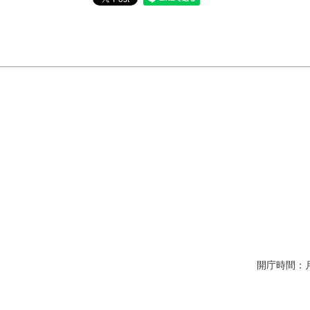
開庁時間：