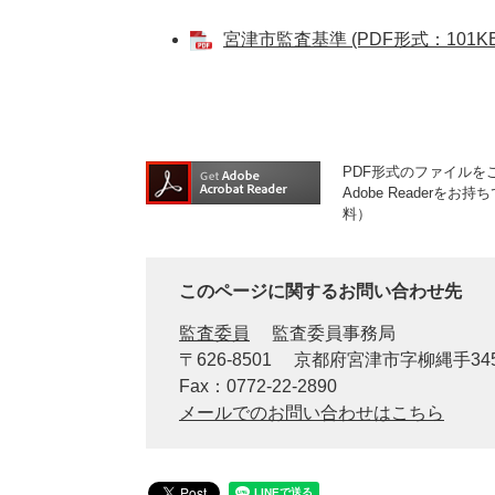
宮津市監査基準 (PDF形式：101KB
PDF形式のファイルをご
Adobe Reader
料）
このページに関するお問い合わせ先
監査委員
監査委員事務局
〒626-8501
京都府宮津市字柳縄手34
Fax：0772-22-2890
メールでのお問い合わせはこちら