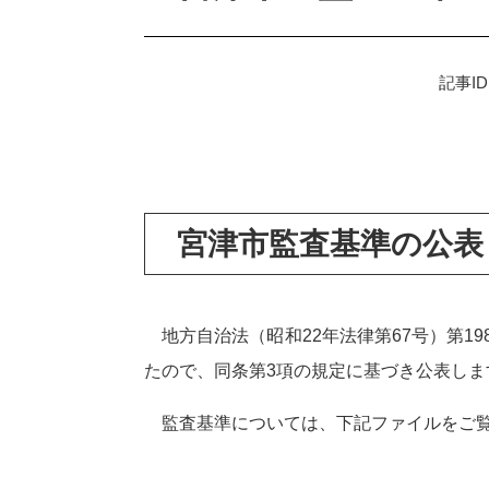
記事ID
宮津市監査基準の公表
地方自治法（昭和22年法律第67号）第1
たので、同条第3項の規定に基づき公表しま
監査基準については、下記ファイルをご