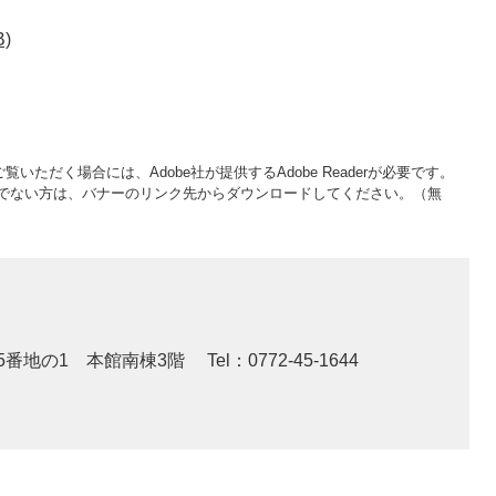
)
覧いただく場合には、Adobe社が提供するAdobe Readerが必要です。
をお持ちでない方は、バナーのリンク先からダウンロードしてください。（無
5番地の1 本館南棟3階
Tel：0772-45-1644