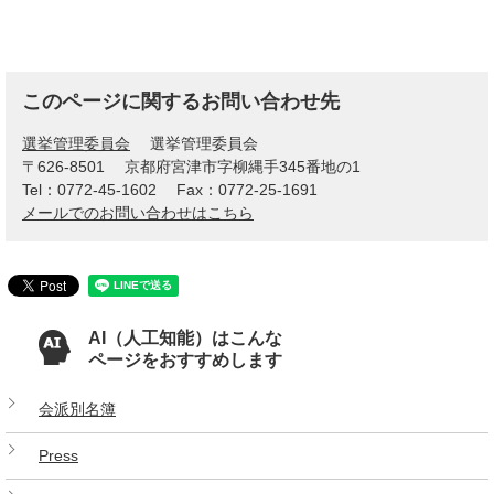
このページに関するお問い合わせ先
選挙管理委員会
選挙管理委員会
〒626-8501
京都府宮津市字柳縄手345番地の1
Tel：0772-45-1602
Fax：0772-25-1691
メールでのお問い合わせはこちら
AI（人工知能）はこんな
ページをおすすめします
会派別名簿
Press