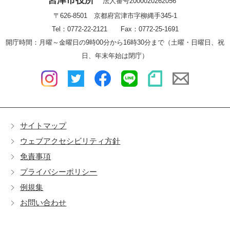
宮津市役所
法人番号2000020262056
〒626-8501 京都府宮津市字柳縄手345-1
Tel：0772-22-2121 Fax：0772-25-1691
開庁時間：月曜～金曜日の9時00分から16時30分まで（土曜・日曜日、祝
日、年末年始は閉庁）
サイトマップ
ウェブアクセシビリティ方針
免責事項
プライバシーポリシー
例規集
お問い合わせ