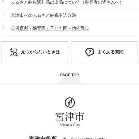
ふるさと納税返礼品の出品について（事業者の皆さんへ）
宮津市へのふるさと納税申込方法
◇保育所・保育園・子ども園・幼稚園◇
見つからないときは
よくある質問
PAGE TOP