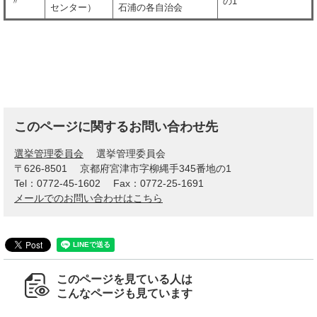
〃
の1
センター）
石浦の各自治会
このページに関するお問い合わせ先
選挙管理委員会
選挙管理委員会
〒626-8501
京都府宮津市字柳縄手345番地の1
Tel：0772-45-1602
Fax：0772-25-1691
メールでのお問い合わせはこちら
このページを見ている人は
こんなページも見ています