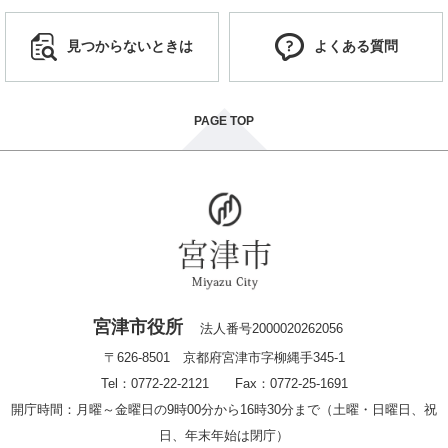
見つからないときは
よくある質問
PAGE TOP
宮津市役所
法人番号2000020262056
〒626-8501 京都府宮津市字柳縄手345-1
Tel：0772-22-2121 Fax：0772-25-1691
開庁時間：月曜～金曜日の9時00分から16時30分まで（土曜・日曜日、祝
日、年末年始は閉庁）