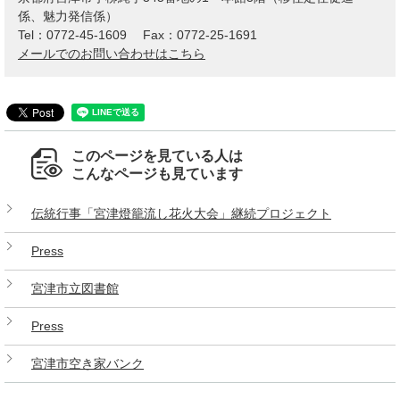
係、魅力発信係）
Tel：0772-45-1609
Fax：0772-25-1691
メールでのお問い合わせはこちら
このページを見ている人は
こんなページも見ています
伝統行事「宮津燈籠流し花火大会」継続プロジェクト
Press
宮津市立図書館
Press
宮津市空き家バンク