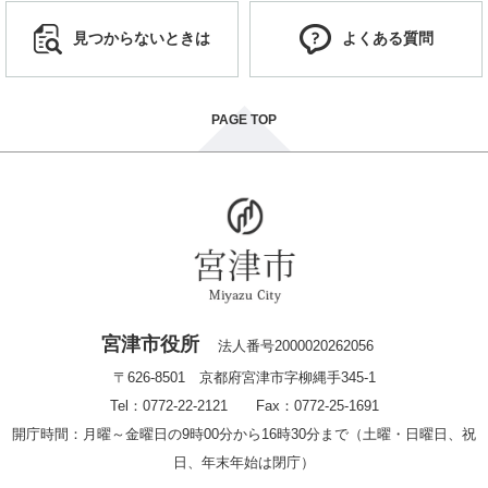
見つからないときは
よくある質問
PAGE TOP
宮津市役所
法人番号2000020262056
〒626-8501 京都府宮津市字柳縄手345-1
Tel：0772-22-2121 Fax：0772-25-1691
開庁時間：月曜～金曜日の9時00分から16時30分まで（土曜・日曜日、祝
日、年末年始は閉庁）