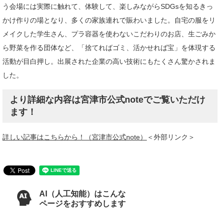
う会場には実際に触れて、体験して、楽しみながらSDGsを知るきっ
かけ作りの場となり、多くの家族連れで賑わいました。自宅の服をリ
メイクした学生さん、プラ容器を使わないこだわりのお店、生ごみか
ら野菜を作る団体など、「捨てればゴミ、活かせれば宝」を体現する
活動が目白押し。出展された企業の高い技術にもたくさん驚かされま
した。
より詳細な内容は宮津市公式noteでご覧いただけ
ます！
詳しい記事はこちらから！（宮津市公式note）
＜外部リンク＞
AI（人工知能）はこんな
ページをおすすめします