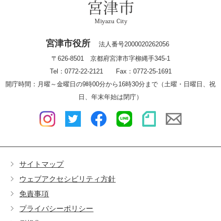
宮津市役所
法人番号2000020262056
〒626-8501 京都府宮津市字柳縄手345-1
Tel：0772-22-2121 Fax：0772-25-1691
開庁時間：月曜～金曜日の9時00分から16時30分まで（土曜・日曜日、祝
日、年末年始は閉庁）
サイトマップ
ウェブアクセシビリティ方針
免責事項
プライバシーポリシー