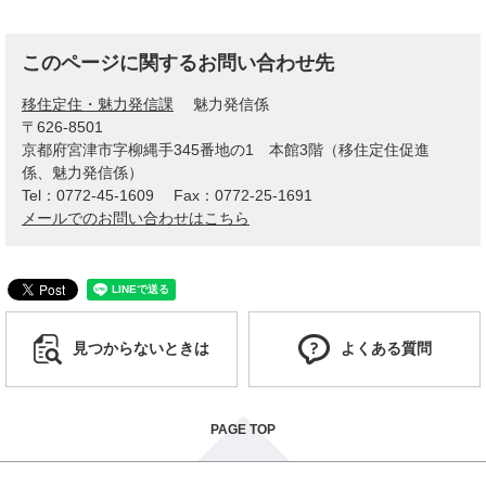
このページに関するお問い合わせ先
移住定住・魅力発信課
魅力発信係
〒626-8501
京都府宮津市字柳縄手345番地の1 本館3階（移住定住促進
係、魅力発信係）
Tel：0772-45-1609
Fax：0772-25-1691
メールでのお問い合わせはこちら
見つからないときは
よくある質問
PAGE TOP