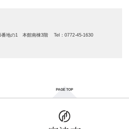
5番地の1 本館南棟3階
Tel：0772-45-1630
PAGE TOP