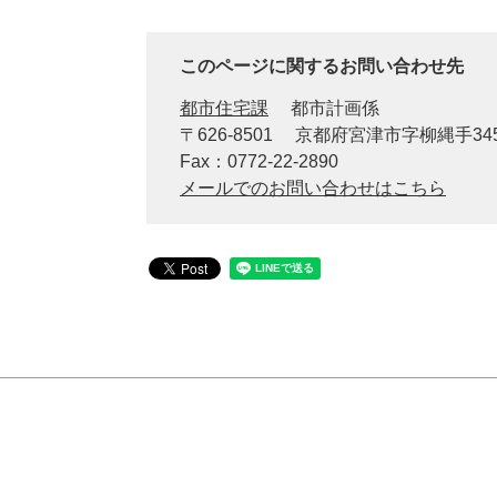
このページに関するお問い合わせ先
都市住宅課
都市計画係
〒626-8501
京都府宮津市字柳縄手34
Fax：0772-22-2890
メールでのお問い合わせはこちら