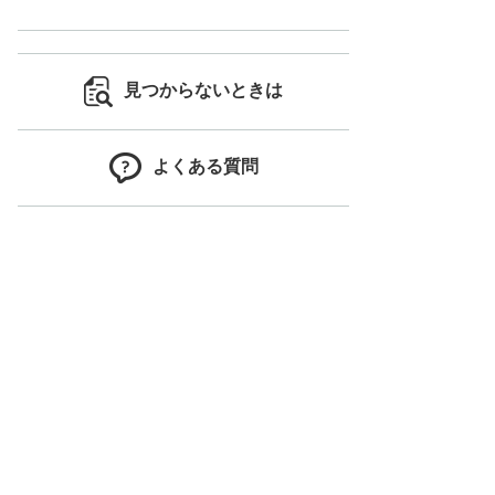
見つからないときは
よくある質問