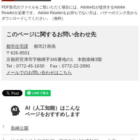
PDF形式のファイルをご覧いただく場合には、Adobe社が提供するAdobe
Readerが必要です。
Adobe Readerをお持ちでない方は、バナーのリンク先から
ダウンロードしてください。（無料）
このページに関するお問い合わせ先
都市住宅課
都市計画係
〒626-8501
京都府宮津市字柳縄手345番地の1 本館南棟3階
Tel：0772-45-1630
Fax：0772-22-2890
メールでのお問い合わせはこちら
AI（人工知能）はこんな
ページをおすすめします
島崎公園