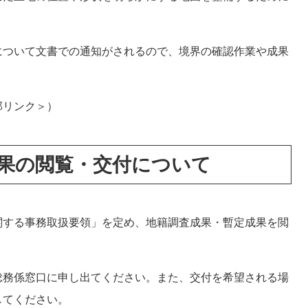
ついて文書での通知がされるので、境界の確認作業や成果
。
部リンク＞
）
果の閲覧・交付について
する事務取扱要領」を定め、地籍調査成果・暫定成果を閲
務係窓口に申し出てください。また、交付を希望される場
してください。