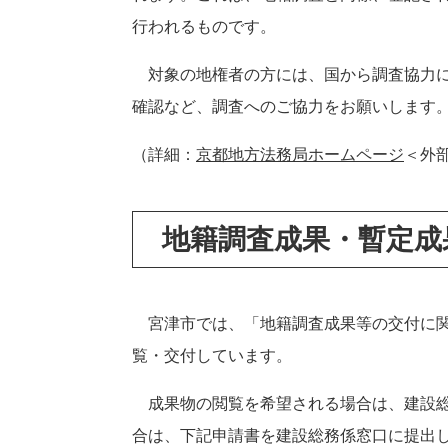
行われるものです。
対象の地権者の方には、国から調査協力に
確認など、調査へのご協力をお願いします
（詳細：
京都地方法務局ホームページ
＜外
地籍調査成果・暫定成
宮津市では、「地籍調査成果等の交付に関
覧・交付しています。
成果物の閲覧を希望される場合は、建設総
合は、下記申請書を建設総務係窓口に提出