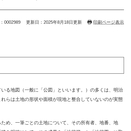
：0002989
更新日：2025年8月18日更新
印刷ページ表示
いる地図（一般に「公図」といいます。）の多くは、明治
これらは土地の形状や面積が現地と整合していないのが実態
ため、一筆ごとの土地について、その所有者、地番、地