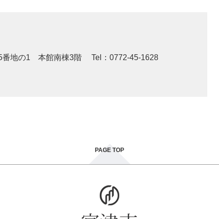
5番地の1 本館南棟3階
Tel：0772-45-1628
PAGE TOP