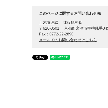
このページに関するお問い合わせ先
土木管理課
建設総務係
〒626-8501
京都府宮津市字柳縄手34
Fax：0772-22-2890
メールでのお問い合わせはこちら