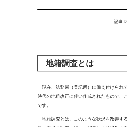
記事ID
地籍調査とは
現在、法務局（登記所）に備え付けられて
時代の地租改正に伴い作成されたもので、
です。
地籍調査とは、このような状況を改善する