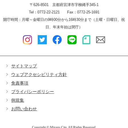
〒626-8501 京都府宮津市字柳縄手345-1
Tel：0772-22-2121 Fax：0772-25-1691
開庁時間：月曜～金曜日の9時00分から16時30分まで（土曜・日曜日、祝
日、年末年始は閉庁）
サイトマップ
ウェブアクセシビリティ方針
免責事項
プライバシーポリシー
例規集
お問い合わせ
Copyright © Miyazu City. All Rights Reserved.