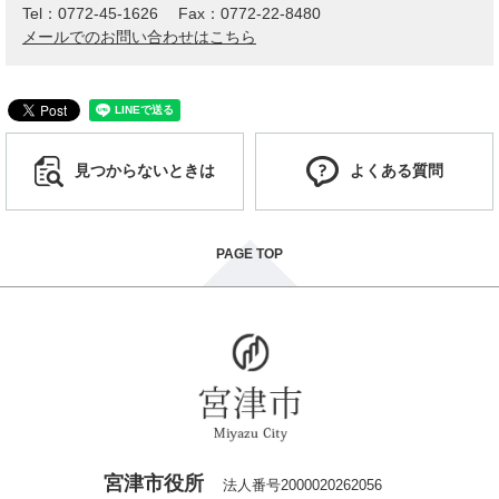
Tel：0772-45-1626
Fax：0772-22-8480
メールでのお問い合わせはこちら
見つからないときは
よくある質問
PAGE TOP
宮津市役所
法人番号2000020262056