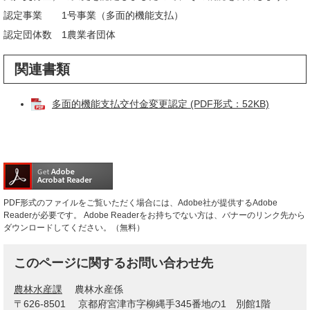
認定事業 1号事業（多面的機能支払）
認定団体数 1農業者団体
関連書類
多面的機能支払交付金変更認定 (PDF形式：52KB)
PDF形式のファイルをご覧いただく場合には、Adobe社が提供するAdobe
Readerが必要です。
Adobe Readerをお持ちでない方は、バナーのリンク先から
ダウンロードしてください。（無料）
このページに関するお問い合わせ先
農林水産課
農林水産係
〒626-8501
京都府宮津市字柳縄手345番地の1 別館1階