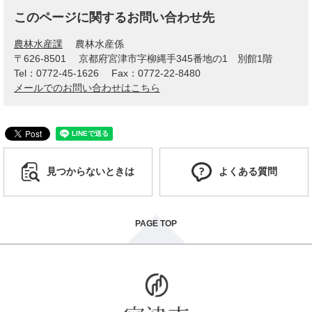
このページに関するお問い合わせ先
農林水産課
農林水産係
〒626-8501
京都府宮津市字柳縄手345番地の1 別館1階
Tel：0772-45-1626
Fax：0772-22-8480
メールでのお問い合わせはこちら
見つからないときは
よくある質問
PAGE TOP