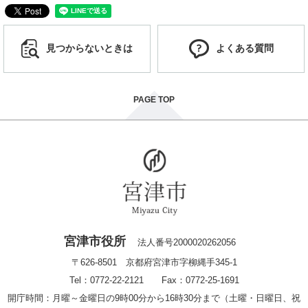
見つからないときは
よくある質問
PAGE TOP
宮津市役所
法人番号2000020262056
〒626-8501 京都府宮津市字柳縄手345-1
Tel：0772-22-2121 Fax：0772-25-1691
開庁時間：月曜～金曜日の9時00分から16時30分まで（土曜・日曜日、祝