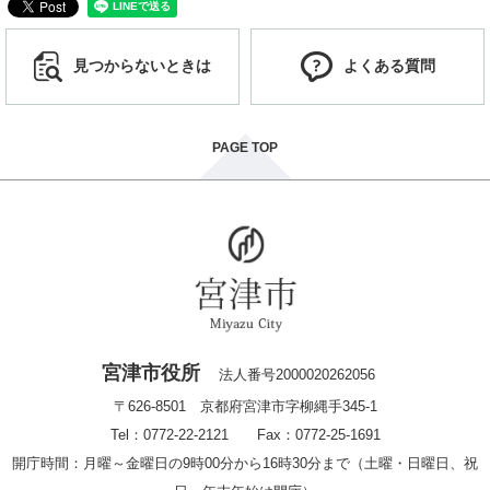
見つからないときは
よくある質問
PAGE TOP
宮津市役所
法人番号2000020262056
〒626-8501 京都府宮津市字柳縄手345-1
Tel：0772-22-2121 Fax：0772-25-1691
開庁時間：月曜～金曜日の9時00分から16時30分まで（土曜・日曜日、祝