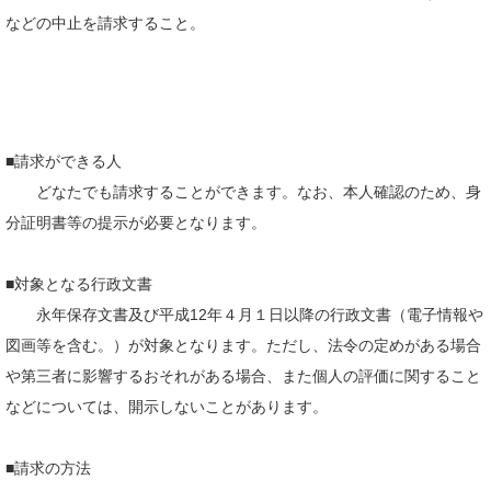
などの中止を請求すること。
■請求ができる人
どなたでも請求することができます。なお、本人確認のため、身
分証明書等の提示が必要となります。
■対象となる行政文書
永年保存文書及び平成12年４月１日以降の行政文書（電子情報や
図画等を含む。）が対象となります。ただし、法令の定めがある場合
や第三者に影響するおそれがある場合、また個人の評価に関すること
などについては、開示しないことがあります。
■請求の方法