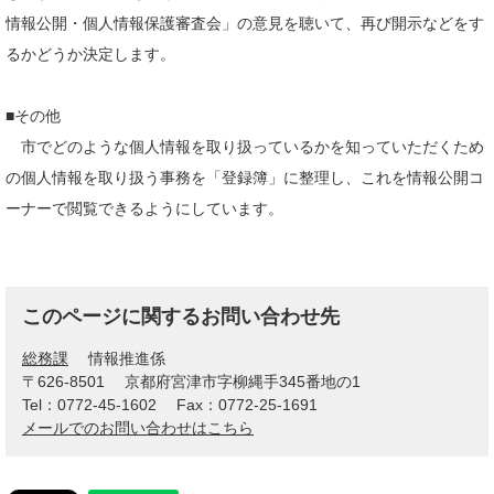
情報公開・個人情報保護審査会」の意見を聴いて、再び開示などをす
るかどうか決定します。
■その他
市でどのような個人情報を取り扱っているかを知っていただくため
の個人情報を取り扱う事務を「登録簿」に整理し、これを情報公開コ
ーナーで閲覧できるようにしています。
このページに関するお問い合わせ先
総務課
情報推進係
〒626-8501
京都府宮津市字柳縄手345番地の1
Tel：0772-45-1602
Fax：0772-25-1691
メールでのお問い合わせはこちら