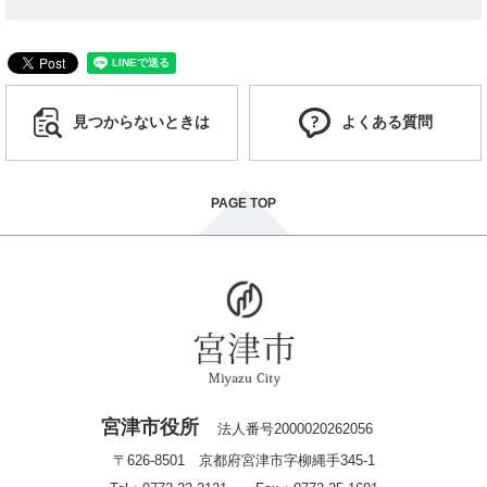
見つからないときは
よくある質問
PAGE TOP
宮津市役所
法人番号2000020262056
〒626-8501 京都府宮津市字柳縄手345-1