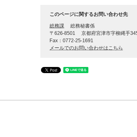
このページに関するお問い合わせ先
総務課
総務秘書係
〒626-8501
京都府宮津市字柳縄手34
Fax：0772-25-1691
メールでのお問い合わせはこちら