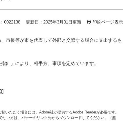
：0022138
更新日：2025年3月31日更新
印刷ページ表示
め、市長等が市を代表して外部と交際する場合に支出するも
扱指針」により、相手方、事項を定めています。
]
覧いただく場合には、Adobe社が提供するAdobe Readerが必要です。
をお持ちでない方は、バナーのリンク先からダウンロードしてください。（無