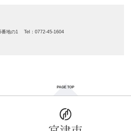
5番地の1
Tel：0772-45-1604
PAGE TOP