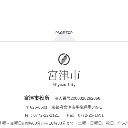
PAGE TOP
宮津市役所
法人番号2000020262056
〒626-8501 京都府宮津市字柳縄手345-1
Tel：0772-22-2121 Fax：0772-25-1691
月曜～金曜日の9時00分から16時30分まで（土曜・日曜日、祝日、年末