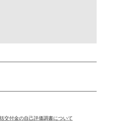
一括交付金の自己評価調書について