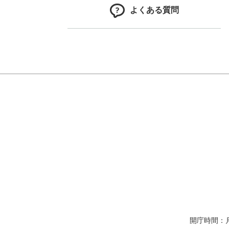
よくある質問
開庁時間：