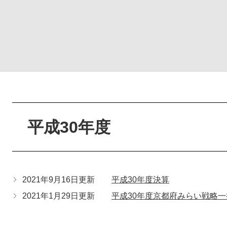
本
文
平成30年度
2021年9月16日更新
平成30年度決算
2021年1月29日更新
平成30年度京都府みらい戦略