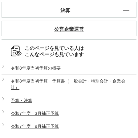
決算
公営企業運営
このページを見ている人は
こんなページも見ています
令和8年度当初予算の概要
令和8年度当初予算 予算書（一般会計・特別会計・企業会
計）
予算・決算
令和7年度 3月補正予算
令和7年度 9月補正予算