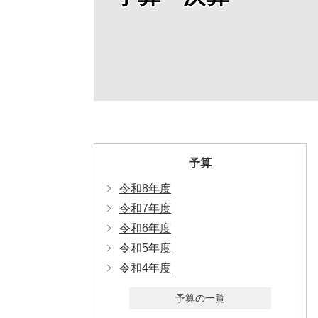
予算
令和8年度
令和7年度
令和6年度
令和5年度
令和4年度
予算の一覧