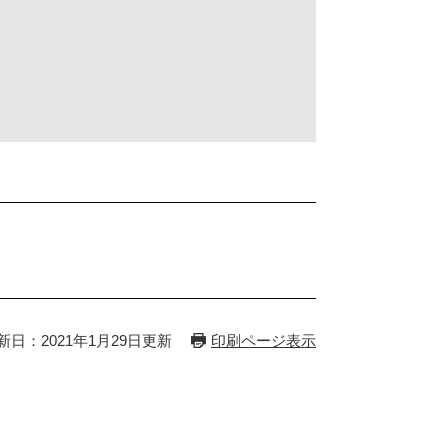
新日：2021年1月29日更新
印刷ページ表示