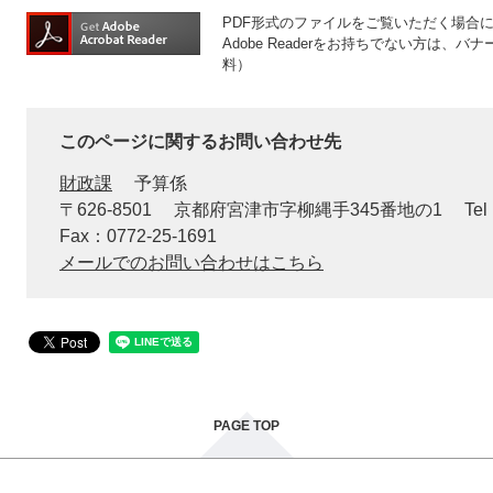
PDF形式のファイルをご覧いただく場合には、
Adobe Readerをお持ちでない方は
料）
このページに関するお問い合わせ先
財政課
予算係
〒626-8501
京都府宮津市字柳縄手345番地の1
Tel
Fax：0772-25-1691
メールでのお問い合わせはこちら
PAGE TOP