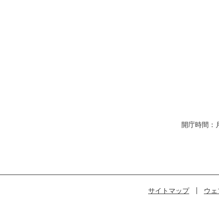
開庁時間：
サイトマップ
ウェ