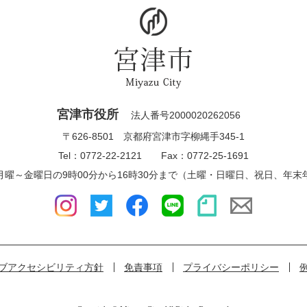
宮津市役所
法人番号2000020262056
〒626-8501 京都府宮津市字柳縄手345-1
Tel：0772-22-2121 Fax：0772-25-1691
月曜～金曜日の9時00分から16時30分まで（土曜・日曜日、祝日、年末
ブアクセシビリティ方針
免責事項
プライバシーポリシー