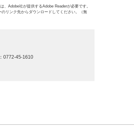
Adobe社が提供するAdobe Readerが必要です。
、バナーのリンク先からダウンロードしてください。（無
：0772-45-1610