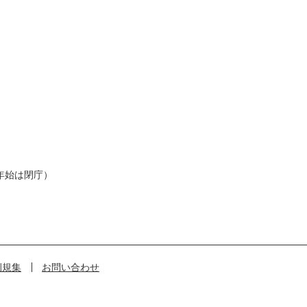
年始は閉庁）
例規集
お問い合わせ