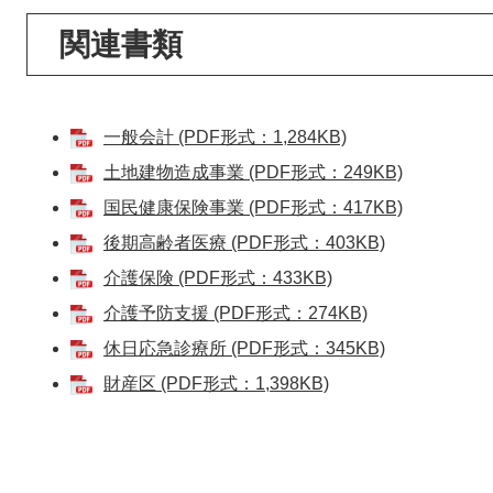
関連書類
一般会計 (PDF形式：1,284KB)
土地建物造成事業 (PDF形式：249KB)
国民健康保険事業 (PDF形式：417KB)
後期高齢者医療 (PDF形式：403KB)
介護保険 (PDF形式：433KB)
介護予防支援 (PDF形式：274KB)
休日応急診療所 (PDF形式：345KB)
財産区 (PDF形式：1,398KB)