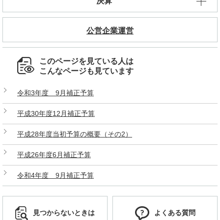
決算
公営企業運営
このページを見ている人は
こんなページも見ています
令和3年度 9月補正予算
平成30年度12月補正予算
平成28年度当初予算の概要（その2）
平成26年度6月補正予算
令和4年度 9月補正予算
見つからないときは
よくある質問