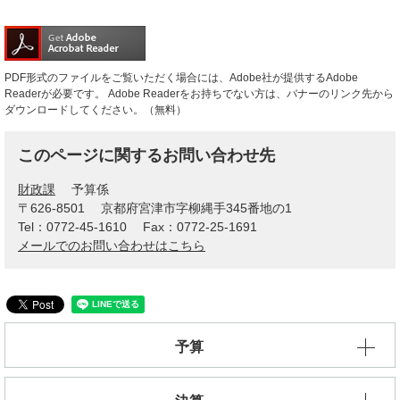
PDF形式のファイルをご覧いただく場合には、Adobe社が提供するAdobe
Readerが必要です。
Adobe Readerをお持ちでない方は、バナーのリンク先から
ダウンロードしてください。（無料）
このページに関するお問い合わせ先
財政課
予算係
〒626-8501
京都府宮津市字柳縄手345番地の1
Tel：0772-45-1610
Fax：0772-25-1691
メールでのお問い合わせはこちら
予算