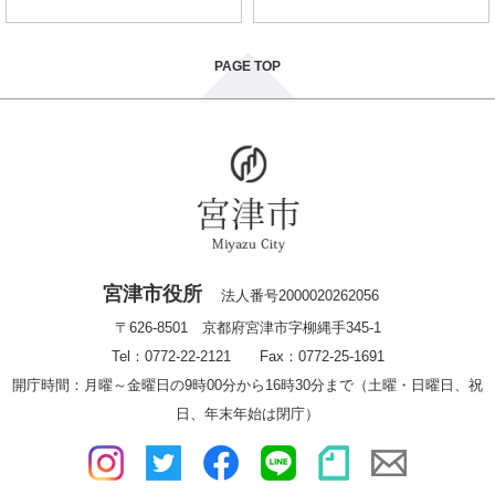
PAGE TOP
宮津市役所
法人番号2000020262056
〒626-8501 京都府宮津市字柳縄手345-1
Tel：0772-22-2121 Fax：0772-25-1691
開庁時間：月曜～金曜日の9時00分から16時30分まで（土曜・日曜日、祝
日、年末年始は閉庁）