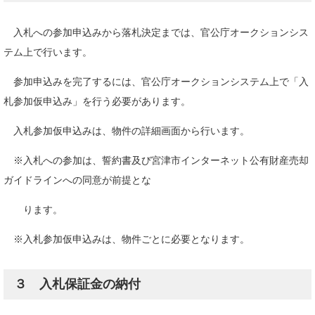
入札への参加申込みから落札決定までは、官公庁オークションシス
テム上で行います。
参加申込みを完了するには、官公庁オークションシステム上で「入
札参加仮申込み」を行う必要があります。
入札参加仮申込みは、物件の詳細画面から行います。
※入札への参加は、誓約書及び宮津市インターネット公有財産売却
ガイドラインへの同意が前提とな
ります。
※入札参加仮申込みは、物件ごとに必要となります。
３ 入札保証金の納付