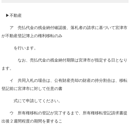
▶不動産
ア 売払代金の残金納付確認後、落札者の請求に基づいて宮津市
が不動産登記簿上の権利移転のみ
を行います。
なお、売払代金の残金納付期限は宮津市が指定する日となり
ます。
イ 共同入札の場合は、公有財産売却の財産の持分割合は、移転
登記前に宮津市に対して任意の書
式にて申請してください。
ウ 所有権移転の登記が完了するまで、所有権移転登記請求書提
出後２週間程度の期間を要するこ