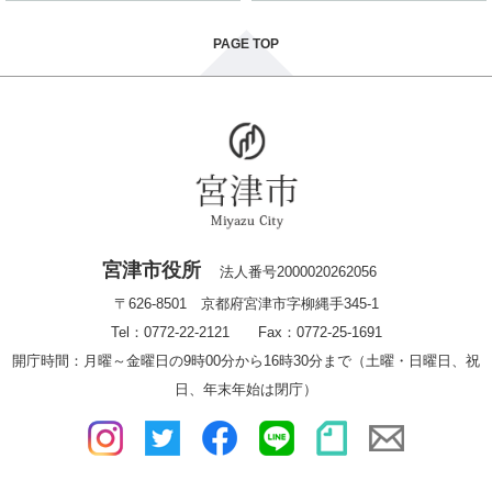
PAGE TOP
宮津市役所
法人番号2000020262056
〒626-8501 京都府宮津市字柳縄手345-1
Tel：0772-22-2121 Fax：0772-25-1691
開庁時間：月曜～金曜日の9時00分から16時30分まで（土曜・日曜日、祝
日、年末年始は閉庁）