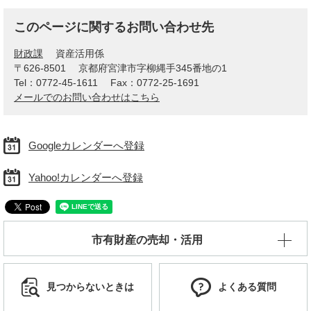
このページに関するお問い合わせ先
財政課
資産活用係
〒626-8501
京都府宮津市字柳縄手345番地の1
Tel：0772-45-1611
Fax：0772-25-1691
メールでのお問い合わせはこちら
Googleカレンダーへ登録
Yahoo!カレンダーへ登録
市有財産の売却・活用
見つからないときは
よくある質問