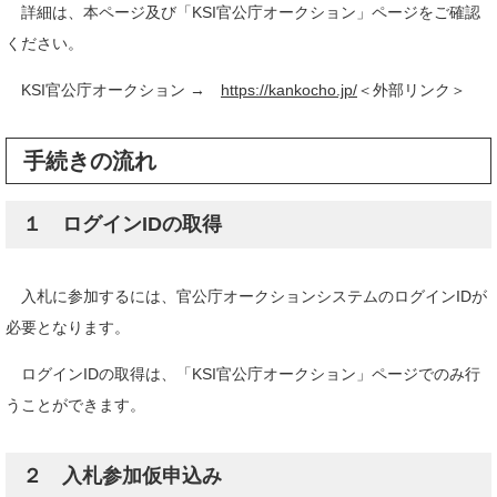
詳細は、本ページ及び「KSI官公庁オークション」ページをご確認
ください。
KSI官公庁オークション →
https://kankocho.jp/
＜外部リンク＞
手続きの流れ
１ ログインIDの取得
入札に参加するには、官公庁オークションシステムのログインIDが
必要となります。
ログインIDの取得は、「KSI官公庁オークション」ページでのみ行
うことができます。
２ 入札参加仮申込み