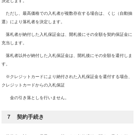
決定します。
ただし、最高価格での入札者が複数存在する場合は、くじ（自動抽
選）により落札者を決定します。
落札者が納付した入札保証金は、開札後にその全額を契約保証金に
充当します。
落札者以外が納付した入札保証金は、開札後にその全額を還付しま
す。
※クレジットカードにより納付された入札保証金を還付する場合、
クレジットカードからの入札保証
金の引き落としを行いません。
７ 契約手続き