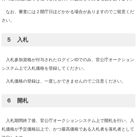
なお、審査には２開庁日ほどかかる場合がありますのでご留意くだ
さい。
５ 入札
入札参加資格が付与されたログインIDでのみ、官公庁オークション
システム上で入札価格を登録してください。
入札価格の登録は、一度しかできませんのでご注意ください。
６ 開札
入札期間終了後、官公庁オークションシステム上で開札を行い、入
札価格が予定価格以上で、かつ最高価格である入札者を落札者として