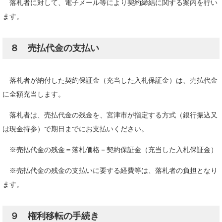
落札者に対して、電子メール等により契約締結に関する案内を行い
ます。
８ 売払代金の支払い
落札者が納付した契約保証金（充当した入札保証金）は、売払代金
に全額充当します。
落札者は、売払代金の残金を、宮津市が指定する方式（銀行振込又
は現金持参）で期日までにお支払いください。
※売払代金の残金＝落札価格－契約保証金（充当した入札保証金）
※売払代金の残金の支払いに要する経費等は、落札者の負担となり
ます。
９ 権利移転の手続き