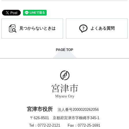
見つからないときは
よくある質問
PAGE TOP
宮津市役所
法人番号2000020262056
〒626-8501 京都府宮津市字柳縄手345-1
Tel：0772-22-2121 Fax：0772-25-1691