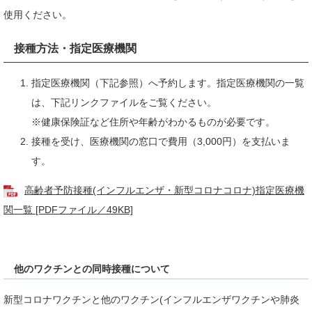
使用ください。
接種方法・指定医療機関
指定医療機関（下記参照）へ予約します。指定医療機関の一覧
は、下記リンクファイルをご覧ください。
※健康保険証など住所や年齢がわかるものが必要です。
接種を受け、医療機関の窓口で費用（3,000円）を支払いま
す。
高齢者予防接種(インフルエンザ・新型コロナコロナ)指定医療機
関一覧 [PDFファイル／49KB]
他のワクチンとの同時接種について
新型コロナワクチンと他のワクチン(インフルエンザワクチンや肺炎