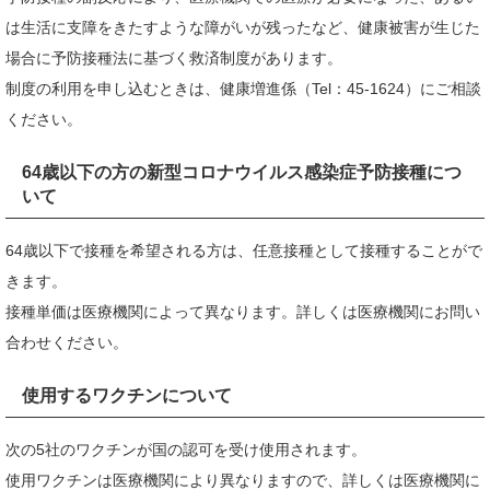
は生活に支障をきたすような障がいが残ったなど、健康被害が生じた
場合に予防接種法に基づく救済制度があります。
制度の利用を申し込むときは、健康増進係（Tel：45-1624）にご相談
ください。
64歳以下の方の新型コロナウイルス感染症予防接種につ
いて
64歳以下で接種を希望される方は、任意接種として接種することがで
きます。
接種単価は医療機関によって異なります。詳しくは医療機関にお問い
合わせください。
使用するワクチンについて
次の5社のワクチンが国の認可を受け使用されます。
使用ワクチンは医療機関により異なりますので、詳しくは医療機関に