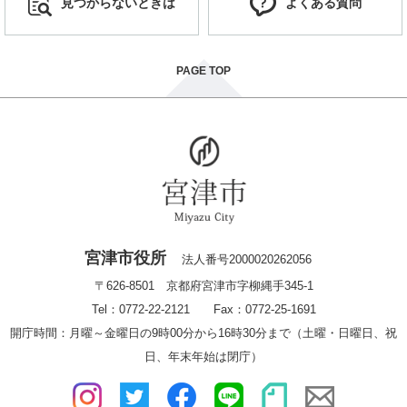
見つからないときは
よくある質問
PAGE TOP
宮津市役所
法人番号2000020262056
〒626-8501 京都府宮津市字柳縄手345-1
Tel：0772-22-2121 Fax：0772-25-1691
開庁時間：月曜～金曜日の9時00分から16時30分まで（土曜・日曜日、祝
日、年末年始は閉庁）