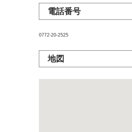
電話番号
0772-20-2525
地図