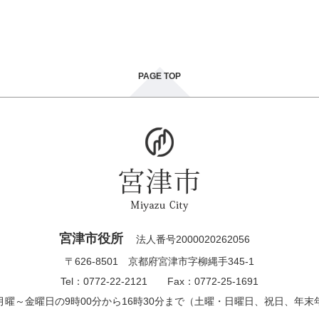
PAGE TOP
宮津市役所
法人番号2000020262056
〒626-8501 京都府宮津市字柳縄手345-1
Tel：0772-22-2121 Fax：0772-25-1691
月曜～金曜日の9時00分から16時30分まで（土曜・日曜日、祝日、年末