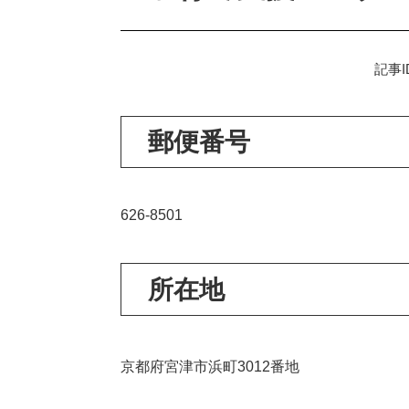
記事I
郵便番号
626-8501
所在地
京都府宮津市浜町3012番地