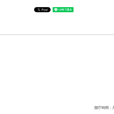
開庁時間：