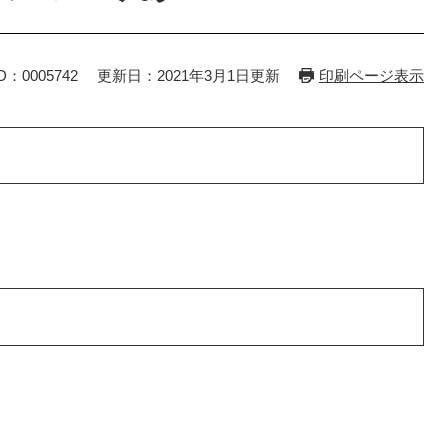
D：0005742
更新日：2021年3月1日更新
印刷ページ表示