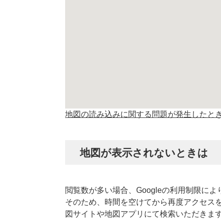
地図の読み込みに関する問題が発生したと
地図が表示されないときは
閲覧数が多い場合、Googleの利用制限に
そのため、時間を空けてから再度アクセス
図サイトや地図アプリにて検索いただきま