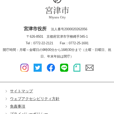
宮津市役所
法人番号2000020262056
〒626-8501 京都府宮津市字柳縄手345-1
Tel：0772-22-2121 Fax：0772-25-1691
開庁時間：月曜～金曜日の9時00分から16時30分まで（土曜・日曜日、祝
日、年末年始は閉庁）
サイトマップ
ウェブアクセシビリティ方針
免責事項
プライバシーポリシー